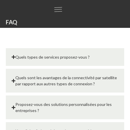
FAQ
Quels types de services proposez-vous ?
Quels sont les avantages de la connectivité par satellite
par rapport aux autres types de connexion ?
Proposez-vous des solutions personnalisées pour les
entreprises ?