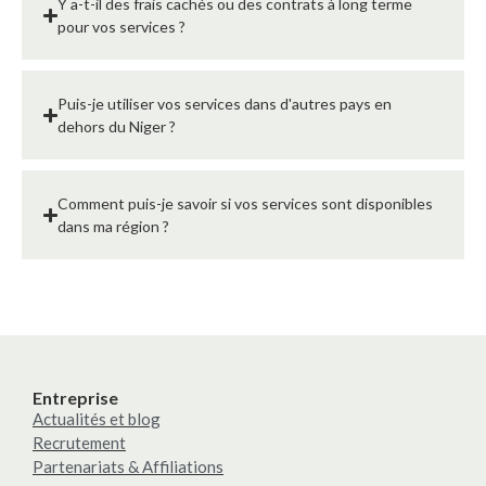
Y a-t-il des frais cachés ou des contrats à long terme
pour vos services ?
Puis-je utiliser vos services dans d'autres pays en
dehors du Niger ?
Comment puis-je savoir si vos services sont disponibles
dans ma région ?
Entreprise
Actualités et blog
Recrutement
Partenariats & Affiliations